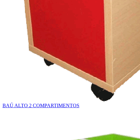
BAÚ ALTO 2 COMPARTIMENTOS