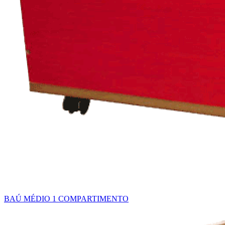
BAÚ MÉDIO 1 COMPARTIMENTO