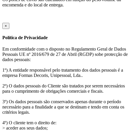
encomenda e do local de entrega.
×
Política de Privacidade
Em conformidade com o disposto no Regulamento Geral de Dados
Pessoais UE nº 2016/679 de 27 de Abril (RGDP) sobe protecção de
dados pessoais:
1º) A entidade responsável pelo tratamento dos dados pessoais é a
empresa Formas Decoris, Unipessoal, Lda..
2º) O dados pessoais do Cliente são tratados por serem necessários
para o cumprimento de obrigações comerciais e fiscais.
3º) Os dados pessoais são conservados apenas durante o período
necessário para a finalidade a que se destinam e tendo em conta os
critérios legais.
4º) O cliente tem o direito de:
> aceder aos seus dados;