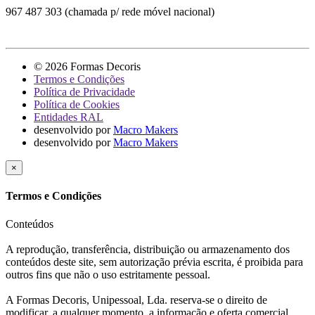
967 487 303 (chamada p/ rede móvel nacional)
© 2026 Formas Decoris
Termos e Condições
Política de Privacidade
Política de Cookies
Entidades RAL
desenvolvido por
Macro Makers
desenvolvido por
Macro Makers
×
Termos e Condições
Conteúdos
A reprodução, transferência, distribuição ou armazenamento dos
conteúdos deste site, sem autorização prévia escrita, é proibida para
outros fins que não o uso estritamente pessoal.
A Formas Decoris, Unipessoal, Lda. reserva-se o direito de
modificar, a qualquer momento, a informação e oferta comercial