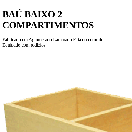
BAÚ BAIXO 2
COMPARTIMENTOS
Fabricado em Aglomerado Laminado Faia ou colorido.
Equipado com rodízios.