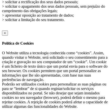
> solicitar a rectificação dos seus dados pessoais;
> solicitar o apagamento dos seus dados pessoais, sem prejuízo do
cumprimento das obrigações legais;
> apresentar oposição ao tratamento de dados;
> solicitar a limitação do seu tratamento.
×
Política de Cookies
O Website utiliza a tecnologia conhecida como “cookies”. Assim,
quando visitar o Website, será solicitado o seu consentimento para a
criação e gravação no seu computador de um “cookie”. Um cookie
é um ficheiro de texto único que um portal envia para o software do
seu browser. Os cookies permitem que um portal personalize as
informações que lhe são apresentadas, com base nas suas
preferências de navegação.
Poderão ser utilizados cookies para personalizar as suas páginas ou
para se “lembrar” de si quando registar/solicitar os serviços
disponibilizados no portal. Se não desejar que sejam instalados
cookies no seu navegador (browser), poderá definir o mesmo para
rejeitar cookies. A rejeição de cookies poderá afetar a capacidade de
utilizar algumas das funcionalidades do Website.