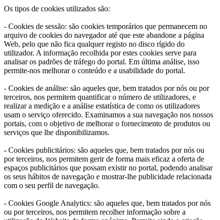
Os tipos de cookies utilizados são:
- Cookies de sessão: são cookies temporários que permanecem no
arquivo de cookies do navegador até que este abandone a página
Web, pelo que não fica qualquer registo no disco rígido do
utilizador. A informação recolhida por estes cookies serve para
analisar os padrões de tráfego do portal. Em última análise, isso
permite-nos melhorar o conteúdo e a usabilidade do portal.
- Cookies de análise: são aqueles que, bem tratados por nós ou por
terceiros, nos permitem quantificar o número de utilizadores, e
realizar a medição e a análise estatística de como os utilizadores
usam o serviço oferecido. Examinamos a sua navegação nos nossos
portais, com o objetivo de melhorar o fornecimento de produtos ou
serviços que lhe disponibilizamos.
- Cookies publicitários: são aqueles que, bem tratados por nós ou
por terceiros, nos permitem gerir de forma mais eficaz a oferta de
espaços publicitários que possam existir no portal, podendo analisar
os seus hábitos de navegação e mostrar-lhe publicidade relacionada
com o seu perfil de navegação.
- Cookies Google Analytics: são aqueles que, bem tratados por nós
ou por terceiros, nos permitem recolher informação sobre a