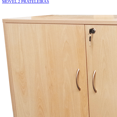
MÓVEL 2 PRATELEIRAS