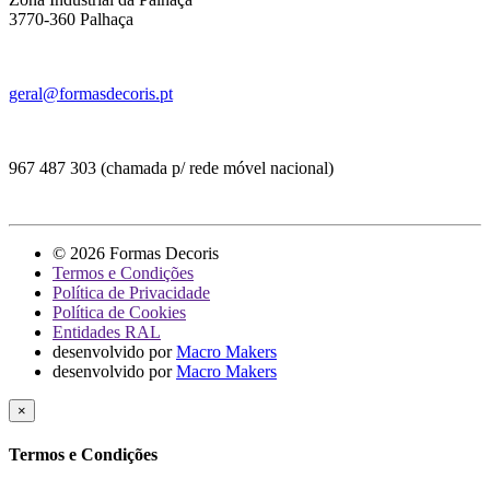
3770-360 Palhaça
geral@formasdecoris.pt
967 487 303 (chamada p/ rede móvel nacional)
© 2026 Formas Decoris
Termos e Condições
Política de Privacidade
Política de Cookies
Entidades RAL
desenvolvido por
Macro Makers
desenvolvido por
Macro Makers
×
Termos e Condições