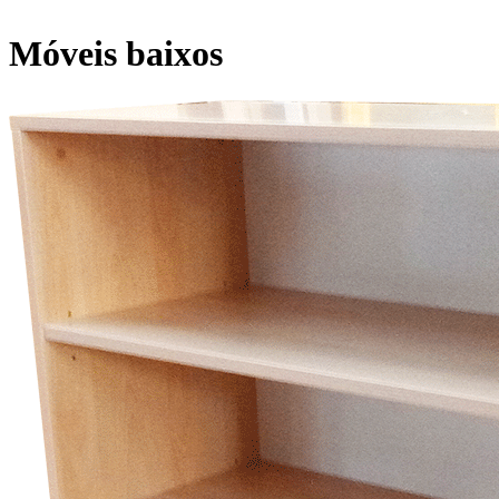
Móveis baixos