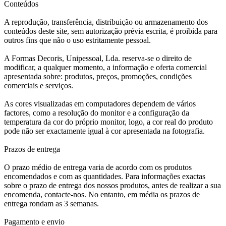
Conteúdos
A reprodução, transferência, distribuição ou armazenamento dos
conteúdos deste site, sem autorização prévia escrita, é proibida para
outros fins que não o uso estritamente pessoal.
A Formas Decoris, Unipessoal, Lda. reserva-se o direito de
modificar, a qualquer momento, a informação e oferta comercial
apresentada sobre: produtos, preços, promoções, condições
comerciais e serviços.
As cores visualizadas em computadores dependem de vários
factores, como a resolução do monitor e a configuração da
temperatura da cor do próprio monitor, logo, a cor real do produto
pode não ser exactamente igual à cor apresentada na fotografia.
Prazos de entrega
O prazo médio de entrega varia de acordo com os produtos
encomendados e com as quantidades. Para informações exactas
sobre o prazo de entrega dos nossos produtos, antes de realizar a sua
encomenda, contacte-nos. No entanto, em média os prazos de
entrega rondam as 3 semanas.
Pagamento e envio