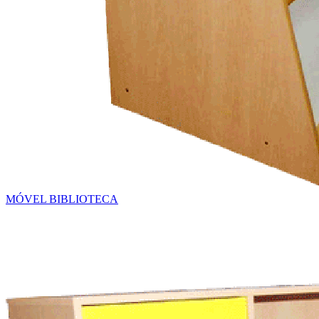
MÓVEL BIBLIOTECA