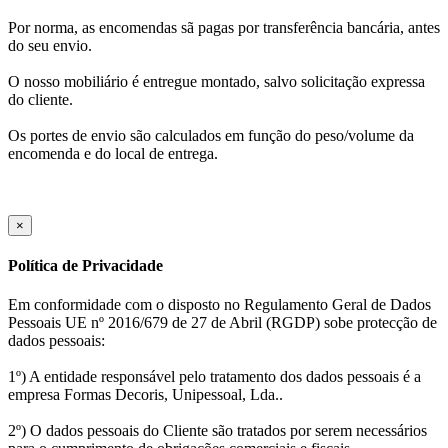
Por norma, as encomendas sã pagas por transferência bancária, antes
do seu envio.
O nosso mobiliário é entregue montado, salvo solicitação expressa
do cliente.
Os portes de envio são calculados em função do peso/volume da
encomenda e do local de entrega.
×
Política de Privacidade
Em conformidade com o disposto no Regulamento Geral de Dados
Pessoais UE nº 2016/679 de 27 de Abril (RGDP) sobe protecção de
dados pessoais:
1º) A entidade responsável pelo tratamento dos dados pessoais é a
empresa Formas Decoris, Unipessoal, Lda..
2º) O dados pessoais do Cliente são tratados por serem necessários