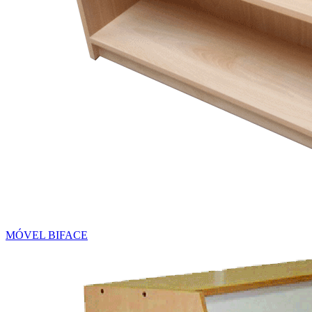
MÓVEL BIFACE