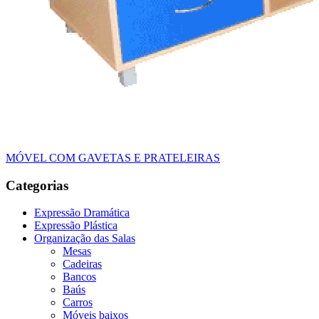
MÓVEL COM GAVETAS E PRATELEIRAS
Categorias
Expressão Dramática
Expressão Plástica
Organização das Salas
Mesas
Cadeiras
Bancos
Baús
Carros
Móveis baixos