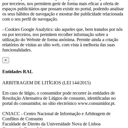
por terceiros, nos permitem gerir de forma mais eficaz a oferta de
espaços publicitários que possam existir no portal, podendo analisar
os seus hábitos de navegação e mostrar-lhe publicidade relacionada
com o seu perfil de navegação.
- Cookies Google Analytics: são aqueles que, bem tratados por nós
ou por terceiros, nos permitem recolher informação sobre a
utilização do Website de forma anónima. Permite ainda a criação
relatórios de visitas ao sítio web, com vista à melhoria das suas
funcionalidades.
×
Entidades RAL
ARBITRAGEM DE LITÍGIOS (LEI 144/2015)
Em caso de litígio, o consumidor pode recorrer às entidades de
Resolução Alternativa de Litígios de consumo, identificadas no
portal do consumidor, no sítio electrónico www.consumidor.pt.
CNIACC - Centro Nacional de Informação e Arbitragem de
Conflitos de Consumo
Faculdade de Direito da Universidade Nova de Lisboa