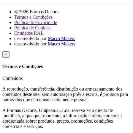
© 2026 Formas Decoris
Termos e Condições
Política de Privacidade
Política de Cookies
Entidades RAL
desenvolvido por
Macro Makers
desenvolvido por
Macro Makers
×
Termos e Condições
Conteúdos
A reprodução, transferência, distribuição ou armazenamento dos
conteúdos deste site, sem autorização prévia escrita, é proibida para
outros fins que não o uso estritamente pessoal.
A Formas Decoris, Unipessoal, Lda. reserva-se o direito de
modificar, a qualquer momento, a informação e oferta comercial
apresentada sobre: produtos, preços, promoções, condições
comerciais e serviços.