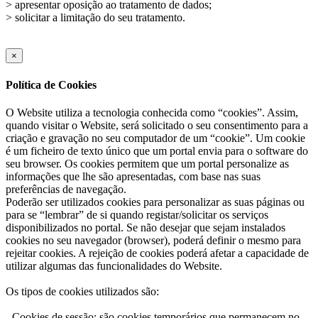
> apresentar oposição ao tratamento de dados;
> solicitar a limitação do seu tratamento.
×
Política de Cookies
O Website utiliza a tecnologia conhecida como “cookies”. Assim,
quando visitar o Website, será solicitado o seu consentimento para a
criação e gravação no seu computador de um “cookie”. Um cookie
é um ficheiro de texto único que um portal envia para o software do
seu browser. Os cookies permitem que um portal personalize as
informações que lhe são apresentadas, com base nas suas
preferências de navegação.
Poderão ser utilizados cookies para personalizar as suas páginas ou
para se “lembrar” de si quando registar/solicitar os serviços
disponibilizados no portal. Se não desejar que sejam instalados
cookies no seu navegador (browser), poderá definir o mesmo para
rejeitar cookies. A rejeição de cookies poderá afetar a capacidade de
utilizar algumas das funcionalidades do Website.
Os tipos de cookies utilizados são:
- Cookies de sessão: são cookies temporários que permanecem no