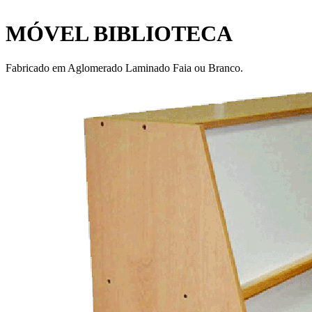
MÓVEL BIBLIOTECA
Fabricado em Aglomerado Laminado Faia ou Branco.