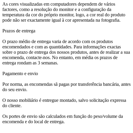
As cores visualizadas em computadores dependem de vários
factores, como a resolução do monitor e a configuração da
temperatura da cor do próprio monitor, logo, a cor real do produto
pode não ser exactamente igual à cor apresentada na fotografia.
Prazos de entrega
O prazo médio de entrega varia de acordo com os produtos
encomendados e com as quantidades. Para informações exactas
sobre o prazo de entrega dos nossos produtos, antes de realizar a sua
encomenda, contacte-nos. No entanto, em média os prazos de
entrega rondam as 3 semanas.
Pagamento e envio
Por norma, as encomendas sã pagas por transferência bancária, antes
do seu envio.
O nosso mobiliário é entregue montado, salvo solicitação expressa
do cliente.
Os portes de envio são calculados em função do peso/volume da
encomenda e do local de entrega.