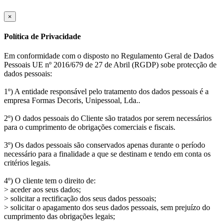
×
Política de Privacidade
Em conformidade com o disposto no Regulamento Geral de Dados
Pessoais UE nº 2016/679 de 27 de Abril (RGDP) sobe protecção de
dados pessoais:
1º) A entidade responsável pelo tratamento dos dados pessoais é a
empresa Formas Decoris, Unipessoal, Lda..
2º) O dados pessoais do Cliente são tratados por serem necessários
para o cumprimento de obrigações comerciais e fiscais.
3º) Os dados pessoais são conservados apenas durante o período
necessário para a finalidade a que se destinam e tendo em conta os
critérios legais.
4º) O cliente tem o direito de:
> aceder aos seus dados;
> solicitar a rectificação dos seus dados pessoais;
> solicitar o apagamento dos seus dados pessoais, sem prejuízo do
cumprimento das obrigações legais;