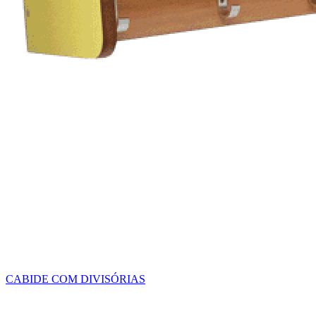
CABIDE COM DIVISÓRIAS