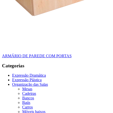
ARMÁRIO DE PAREDE COM PORTAS
Categorias
Expressão Dramática
Expressão Plástica
Organização das Salas
Mesas
Cadeiras
Bancos
Baús
Carros
Móveis baixos