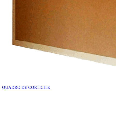
QUADRO DE CORTICITE