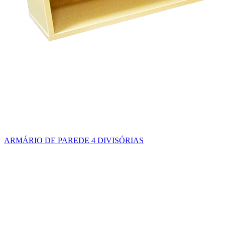
ARMÁRIO DE PAREDE 4 DIVISÓRIAS