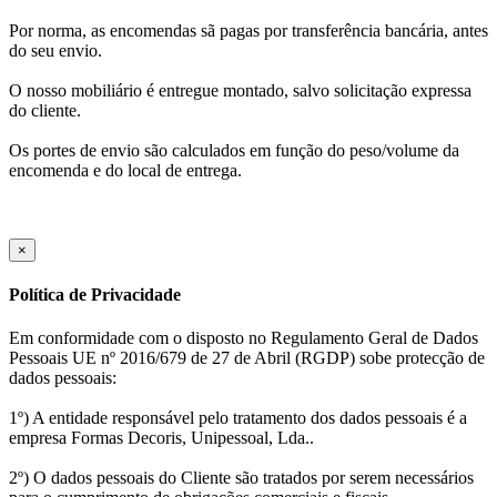
Por norma, as encomendas sã pagas por transferência bancária, antes
do seu envio.
O nosso mobiliário é entregue montado, salvo solicitação expressa
do cliente.
Os portes de envio são calculados em função do peso/volume da
encomenda e do local de entrega.
×
Política de Privacidade
Em conformidade com o disposto no Regulamento Geral de Dados
Pessoais UE nº 2016/679 de 27 de Abril (RGDP) sobe protecção de
dados pessoais:
1º) A entidade responsável pelo tratamento dos dados pessoais é a
empresa Formas Decoris, Unipessoal, Lda..
2º) O dados pessoais do Cliente são tratados por serem necessários