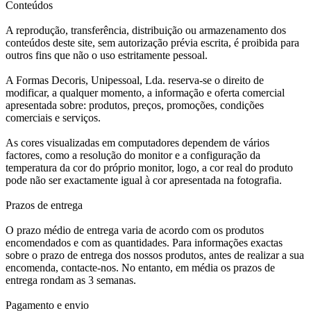
Conteúdos
A reprodução, transferência, distribuição ou armazenamento dos
conteúdos deste site, sem autorização prévia escrita, é proibida para
outros fins que não o uso estritamente pessoal.
A Formas Decoris, Unipessoal, Lda. reserva-se o direito de
modificar, a qualquer momento, a informação e oferta comercial
apresentada sobre: produtos, preços, promoções, condições
comerciais e serviços.
As cores visualizadas em computadores dependem de vários
factores, como a resolução do monitor e a configuração da
temperatura da cor do próprio monitor, logo, a cor real do produto
pode não ser exactamente igual à cor apresentada na fotografia.
Prazos de entrega
O prazo médio de entrega varia de acordo com os produtos
encomendados e com as quantidades. Para informações exactas
sobre o prazo de entrega dos nossos produtos, antes de realizar a sua
encomenda, contacte-nos. No entanto, em média os prazos de
entrega rondam as 3 semanas.
Pagamento e envio