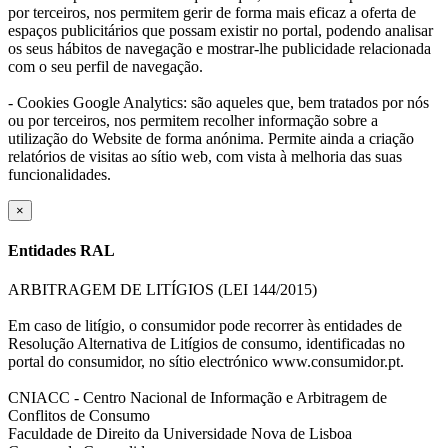
por terceiros, nos permitem gerir de forma mais eficaz a oferta de
espaços publicitários que possam existir no portal, podendo analisar
os seus hábitos de navegação e mostrar-lhe publicidade relacionada
com o seu perfil de navegação.
- Cookies Google Analytics: são aqueles que, bem tratados por nós
ou por terceiros, nos permitem recolher informação sobre a
utilização do Website de forma anónima. Permite ainda a criação
relatórios de visitas ao sítio web, com vista à melhoria das suas
funcionalidades.
×
Entidades RAL
ARBITRAGEM DE LITÍGIOS (LEI 144/2015)
Em caso de litígio, o consumidor pode recorrer às entidades de
Resolução Alternativa de Litígios de consumo, identificadas no
portal do consumidor, no sítio electrónico www.consumidor.pt.
CNIACC - Centro Nacional de Informação e Arbitragem de
Conflitos de Consumo
Faculdade de Direito da Universidade Nova de Lisboa