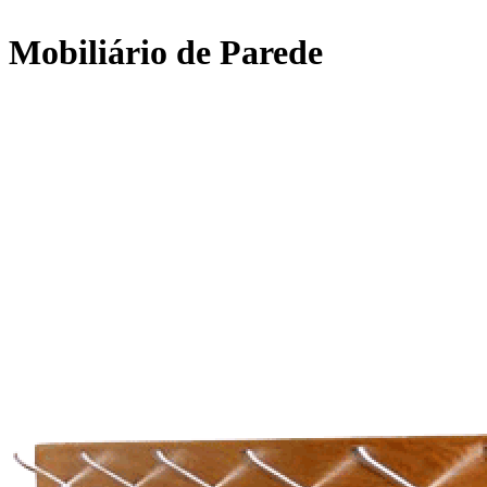
Mobiliário de Parede