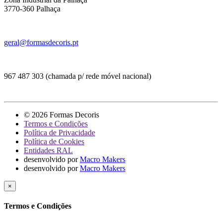
3770-360 Palhaça
geral@formasdecoris.pt
967 487 303 (chamada p/ rede móvel nacional)
© 2026 Formas Decoris
Termos e Condições
Política de Privacidade
Política de Cookies
Entidades RAL
desenvolvido por
Macro Makers
desenvolvido por
Macro Makers
×
Termos e Condições