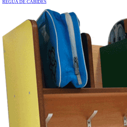
RÉGUA DE CABIDES