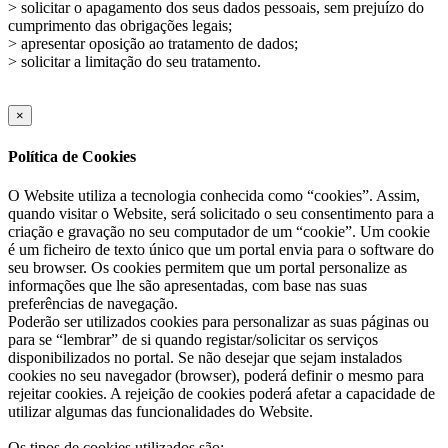
> solicitar o apagamento dos seus dados pessoais, sem prejuízo do
cumprimento das obrigações legais;
> apresentar oposição ao tratamento de dados;
> solicitar a limitação do seu tratamento.
×
Política de Cookies
O Website utiliza a tecnologia conhecida como “cookies”. Assim,
quando visitar o Website, será solicitado o seu consentimento para a
criação e gravação no seu computador de um “cookie”. Um cookie
é um ficheiro de texto único que um portal envia para o software do
seu browser. Os cookies permitem que um portal personalize as
informações que lhe são apresentadas, com base nas suas
preferências de navegação.
Poderão ser utilizados cookies para personalizar as suas páginas ou
para se “lembrar” de si quando registar/solicitar os serviços
disponibilizados no portal. Se não desejar que sejam instalados
cookies no seu navegador (browser), poderá definir o mesmo para
rejeitar cookies. A rejeição de cookies poderá afetar a capacidade de
utilizar algumas das funcionalidades do Website.
Os tipos de cookies utilizados são: