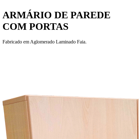
ARMÁRIO DE PAREDE
COM PORTAS
Fabricado em Aglomerado Laminado Faia.