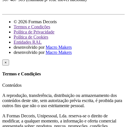
© 2026 Formas Decoris
Termos e Condições
Política de Privacidade
Política de Cookies
Entidades RAL
desenvolvido por
Macro Makers
desenvolvido por
Macro Makers
×
Termos e Condições
Conteúdos
A reprodução, transferência, distribuição ou armazenamento dos
conteúdos deste site, sem autorização prévia escrita, é proibida para
outros fins que não o uso estritamente pessoal.
A Formas Decoris, Unipessoal, Lda. reserva-se o direito de
modificar, a qualquer momento, a informação e oferta comercial
apresentada sobre: produtos, preços, promoções, condições