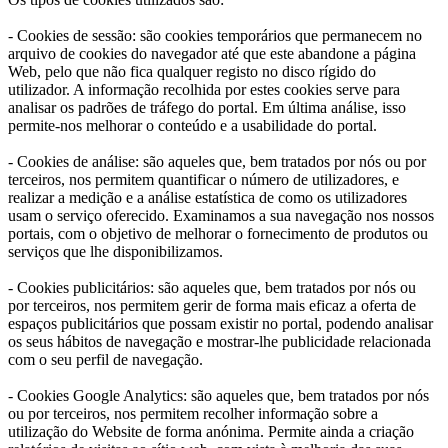
- Cookies de sessão: são cookies temporários que permanecem no
arquivo de cookies do navegador até que este abandone a página
Web, pelo que não fica qualquer registo no disco rígido do
utilizador. A informação recolhida por estes cookies serve para
analisar os padrões de tráfego do portal. Em última análise, isso
permite-nos melhorar o conteúdo e a usabilidade do portal.
- Cookies de análise: são aqueles que, bem tratados por nós ou por
terceiros, nos permitem quantificar o número de utilizadores, e
realizar a medição e a análise estatística de como os utilizadores
usam o serviço oferecido. Examinamos a sua navegação nos nossos
portais, com o objetivo de melhorar o fornecimento de produtos ou
serviços que lhe disponibilizamos.
- Cookies publicitários: são aqueles que, bem tratados por nós ou
por terceiros, nos permitem gerir de forma mais eficaz a oferta de
espaços publicitários que possam existir no portal, podendo analisar
os seus hábitos de navegação e mostrar-lhe publicidade relacionada
com o seu perfil de navegação.
- Cookies Google Analytics: são aqueles que, bem tratados por nós
ou por terceiros, nos permitem recolher informação sobre a
utilização do Website de forma anónima. Permite ainda a criação