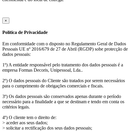
×
Política de Privacidade
Em conformidade com o disposto no Regulamento Geral de Dados
Pessoais UE nº 2016/679 de 27 de Abril (RGDP) sobe protecção de
dados pessoais:
1º) A entidade responsável pelo tratamento dos dados pessoais é a
empresa Formas Decoris, Unipessoal, Lda..
2º) O dados pessoais do Cliente são tratados por serem necessários
para o cumprimento de obrigações comerciais e fiscais.
3º) Os dados pessoais são conservados apenas durante o período
necessário para a finalidade a que se destinam e tendo em conta os
critérios legais.
4º) O cliente tem o direito de:
> aceder aos seus dados;
> solicitar a rectificação dos seus dados pessoais;