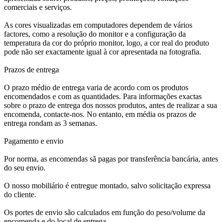
comerciais e serviços.
As cores visualizadas em computadores dependem de vários
factores, como a resolução do monitor e a configuração da
temperatura da cor do próprio monitor, logo, a cor real do produto
pode não ser exactamente igual à cor apresentada na fotografia.
Prazos de entrega
O prazo médio de entrega varia de acordo com os produtos
encomendados e com as quantidades. Para informações exactas
sobre o prazo de entrega dos nossos produtos, antes de realizar a sua
encomenda, contacte-nos. No entanto, em média os prazos de
entrega rondam as 3 semanas.
Pagamento e envio
Por norma, as encomendas sã pagas por transferência bancária, antes
do seu envio.
O nosso mobiliário é entregue montado, salvo solicitação expressa
do cliente.
Os portes de envio são calculados em função do peso/volume da
encomenda e do local de entrega.