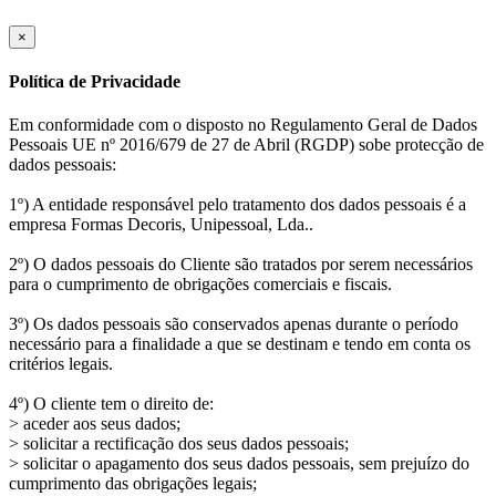
×
Política de Privacidade
Em conformidade com o disposto no Regulamento Geral de Dados
Pessoais UE nº 2016/679 de 27 de Abril (RGDP) sobe protecção de
dados pessoais:
1º) A entidade responsável pelo tratamento dos dados pessoais é a
empresa Formas Decoris, Unipessoal, Lda..
2º) O dados pessoais do Cliente são tratados por serem necessários
para o cumprimento de obrigações comerciais e fiscais.
3º) Os dados pessoais são conservados apenas durante o período
necessário para a finalidade a que se destinam e tendo em conta os
critérios legais.
4º) O cliente tem o direito de:
> aceder aos seus dados;
> solicitar a rectificação dos seus dados pessoais;
> solicitar o apagamento dos seus dados pessoais, sem prejuízo do
cumprimento das obrigações legais;