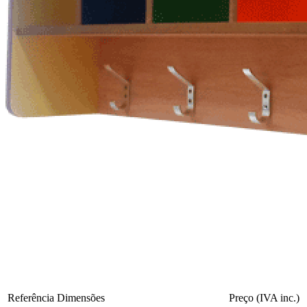
Referência
Dimensões
Preço (IVA inc.)