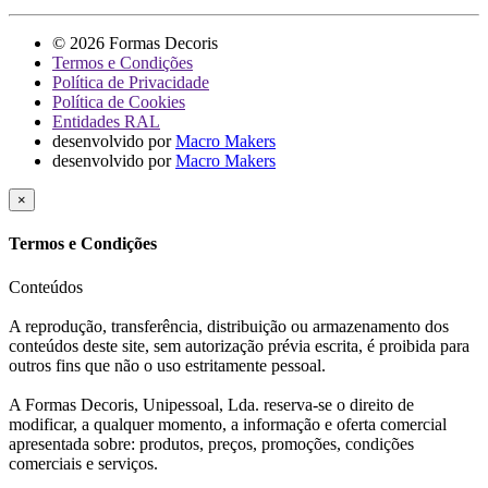
© 2026 Formas Decoris
Termos e Condições
Política de Privacidade
Política de Cookies
Entidades RAL
desenvolvido por
Macro Makers
desenvolvido por
Macro Makers
×
Termos e Condições
Conteúdos
A reprodução, transferência, distribuição ou armazenamento dos
conteúdos deste site, sem autorização prévia escrita, é proibida para
outros fins que não o uso estritamente pessoal.
A Formas Decoris, Unipessoal, Lda. reserva-se o direito de
modificar, a qualquer momento, a informação e oferta comercial
apresentada sobre: produtos, preços, promoções, condições
comerciais e serviços.