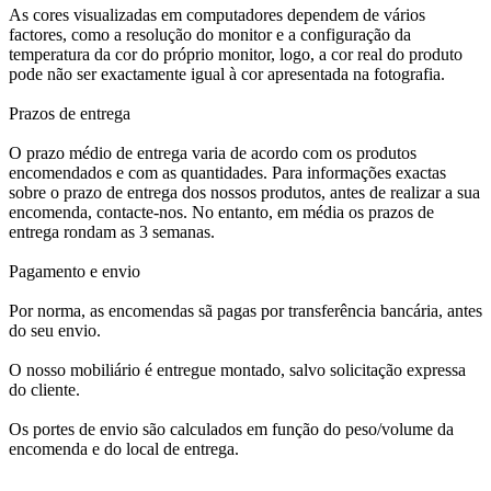
As cores visualizadas em computadores dependem de vários
factores, como a resolução do monitor e a configuração da
temperatura da cor do próprio monitor, logo, a cor real do produto
pode não ser exactamente igual à cor apresentada na fotografia.
Prazos de entrega
O prazo médio de entrega varia de acordo com os produtos
encomendados e com as quantidades. Para informações exactas
sobre o prazo de entrega dos nossos produtos, antes de realizar a sua
encomenda, contacte-nos. No entanto, em média os prazos de
entrega rondam as 3 semanas.
Pagamento e envio
Por norma, as encomendas sã pagas por transferência bancária, antes
do seu envio.
O nosso mobiliário é entregue montado, salvo solicitação expressa
do cliente.
Os portes de envio são calculados em função do peso/volume da
encomenda e do local de entrega.