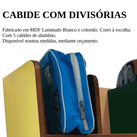
CABIDE COM DIVISÓRIAS
Fabricado em MDF Laminado Branco e colorido. Cores à escolha.
Com 5 cabides de alumínio.
Disponível noutras medidas, mediante orçamento.