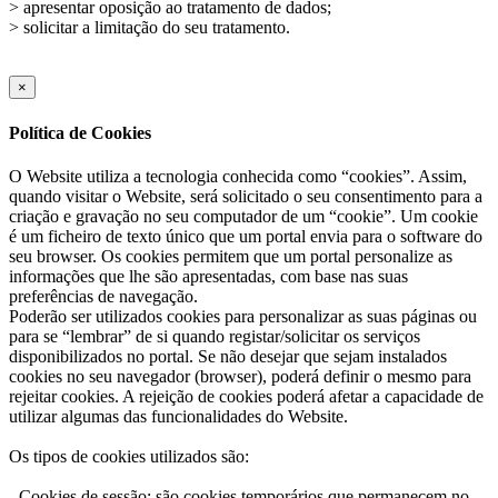
> apresentar oposição ao tratamento de dados;
> solicitar a limitação do seu tratamento.
×
Política de Cookies
O Website utiliza a tecnologia conhecida como “cookies”. Assim,
quando visitar o Website, será solicitado o seu consentimento para a
criação e gravação no seu computador de um “cookie”. Um cookie
é um ficheiro de texto único que um portal envia para o software do
seu browser. Os cookies permitem que um portal personalize as
informações que lhe são apresentadas, com base nas suas
preferências de navegação.
Poderão ser utilizados cookies para personalizar as suas páginas ou
para se “lembrar” de si quando registar/solicitar os serviços
disponibilizados no portal. Se não desejar que sejam instalados
cookies no seu navegador (browser), poderá definir o mesmo para
rejeitar cookies. A rejeição de cookies poderá afetar a capacidade de
utilizar algumas das funcionalidades do Website.
Os tipos de cookies utilizados são:
- Cookies de sessão: são cookies temporários que permanecem no