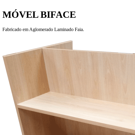
MÓVEL BIFACE
Fabricado em Aglomerado Laminado Faia.