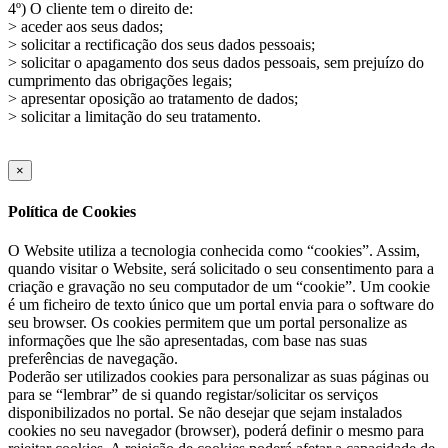
4º) O cliente tem o direito de:
> aceder aos seus dados;
> solicitar a rectificação dos seus dados pessoais;
> solicitar o apagamento dos seus dados pessoais, sem prejuízo do
cumprimento das obrigações legais;
> apresentar oposição ao tratamento de dados;
> solicitar a limitação do seu tratamento.
×
Política de Cookies
O Website utiliza a tecnologia conhecida como “cookies”. Assim,
quando visitar o Website, será solicitado o seu consentimento para a
criação e gravação no seu computador de um “cookie”. Um cookie
é um ficheiro de texto único que um portal envia para o software do
seu browser. Os cookies permitem que um portal personalize as
informações que lhe são apresentadas, com base nas suas
preferências de navegação.
Poderão ser utilizados cookies para personalizar as suas páginas ou
para se “lembrar” de si quando registar/solicitar os serviços
disponibilizados no portal. Se não desejar que sejam instalados
cookies no seu navegador (browser), poderá definir o mesmo para