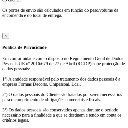
Os portes de envio são calculados em função do peso/volume da
encomenda e do local de entrega.
×
Política de Privacidade
Em conformidade com o disposto no Regulamento Geral de Dados
Pessoais UE nº 2016/679 de 27 de Abril (RGDP) sobe protecção de
dados pessoais:
1º) A entidade responsável pelo tratamento dos dados pessoais é a
empresa Formas Decoris, Unipessoal, Lda..
2º) O dados pessoais do Cliente são tratados por serem necessários
para o cumprimento de obrigações comerciais e fiscais.
3º) Os dados pessoais são conservados apenas durante o período
necessário para a finalidade a que se destinam e tendo em conta os
critérios legais.