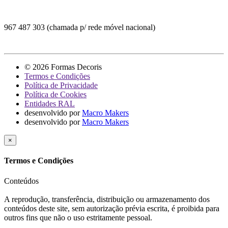
967 487 303 (chamada p/ rede móvel nacional)
© 2026 Formas Decoris
Termos e Condições
Política de Privacidade
Política de Cookies
Entidades RAL
desenvolvido por
Macro Makers
desenvolvido por
Macro Makers
×
Termos e Condições
Conteúdos
A reprodução, transferência, distribuição ou armazenamento dos
conteúdos deste site, sem autorização prévia escrita, é proibida para
outros fins que não o uso estritamente pessoal.