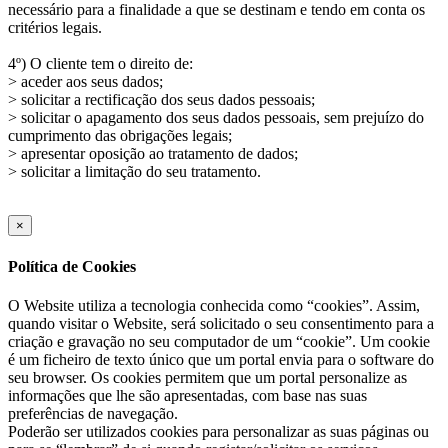
necessário para a finalidade a que se destinam e tendo em conta os
critérios legais.
4º) O cliente tem o direito de:
> aceder aos seus dados;
> solicitar a rectificação dos seus dados pessoais;
> solicitar o apagamento dos seus dados pessoais, sem prejuízo do
cumprimento das obrigações legais;
> apresentar oposição ao tratamento de dados;
> solicitar a limitação do seu tratamento.
×
Política de Cookies
O Website utiliza a tecnologia conhecida como “cookies”. Assim,
quando visitar o Website, será solicitado o seu consentimento para a
criação e gravação no seu computador de um “cookie”. Um cookie
é um ficheiro de texto único que um portal envia para o software do
seu browser. Os cookies permitem que um portal personalize as
informações que lhe são apresentadas, com base nas suas
preferências de navegação.
Poderão ser utilizados cookies para personalizar as suas páginas ou