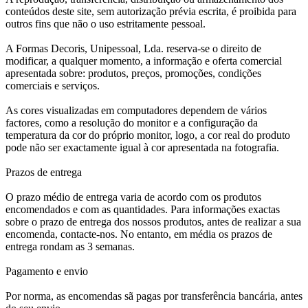
conteúdos deste site, sem autorização prévia escrita, é proibida para
outros fins que não o uso estritamente pessoal.
A Formas Decoris, Unipessoal, Lda. reserva-se o direito de
modificar, a qualquer momento, a informação e oferta comercial
apresentada sobre: produtos, preços, promoções, condições
comerciais e serviços.
As cores visualizadas em computadores dependem de vários
factores, como a resolução do monitor e a configuração da
temperatura da cor do próprio monitor, logo, a cor real do produto
pode não ser exactamente igual à cor apresentada na fotografia.
Prazos de entrega
O prazo médio de entrega varia de acordo com os produtos
encomendados e com as quantidades. Para informações exactas
sobre o prazo de entrega dos nossos produtos, antes de realizar a sua
encomenda, contacte-nos. No entanto, em média os prazos de
entrega rondam as 3 semanas.
Pagamento e envio
Por norma, as encomendas sã pagas por transferência bancária, antes