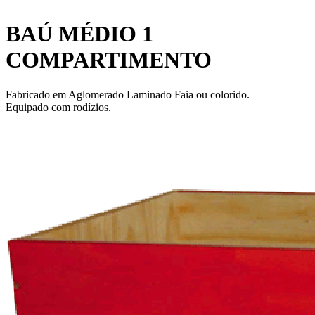
BAÚ MÉDIO 1
COMPARTIMENTO
Fabricado em Aglomerado Laminado Faia ou colorido.
Equipado com rodízios.