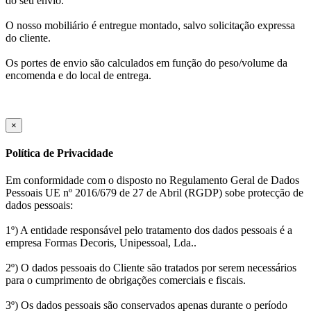
do seu envio.
O nosso mobiliário é entregue montado, salvo solicitação expressa
do cliente.
Os portes de envio são calculados em função do peso/volume da
encomenda e do local de entrega.
×
Política de Privacidade
Em conformidade com o disposto no Regulamento Geral de Dados
Pessoais UE nº 2016/679 de 27 de Abril (RGDP) sobe protecção de
dados pessoais:
1º) A entidade responsável pelo tratamento dos dados pessoais é a
empresa Formas Decoris, Unipessoal, Lda..
2º) O dados pessoais do Cliente são tratados por serem necessários
para o cumprimento de obrigações comerciais e fiscais.
3º) Os dados pessoais são conservados apenas durante o período