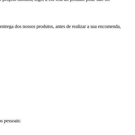
ntrega dos nossos produtos, antes de realizar a sua encomenda,
s pessoais: