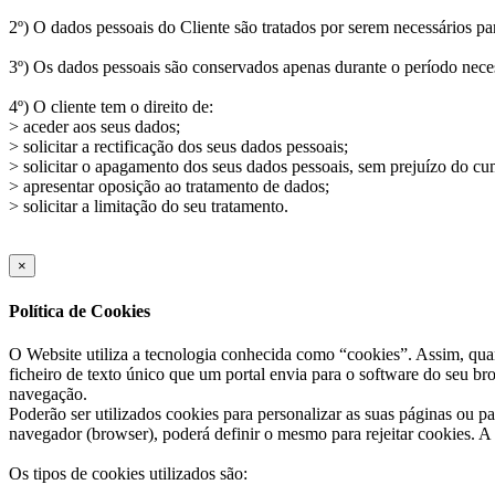
2º) O dados pessoais do Cliente são tratados por serem necessários pa
3º) Os dados pessoais são conservados apenas durante o período necess
4º) O cliente tem o direito de:
> aceder aos seus dados;
> solicitar a rectificação dos seus dados pessoais;
> solicitar o apagamento dos seus dados pessoais, sem prejuízo do cu
> apresentar oposição ao tratamento de dados;
> solicitar a limitação do seu tratamento.
×
Política de Cookies
O Website utiliza a tecnologia conhecida como “cookies”. Assim, qua
ficheiro de texto único que um portal envia para o software do seu b
navegação.
Poderão ser utilizados cookies para personalizar as suas páginas ou pa
navegador (browser), poderá definir o mesmo para rejeitar cookies. A 
Os tipos de cookies utilizados são: