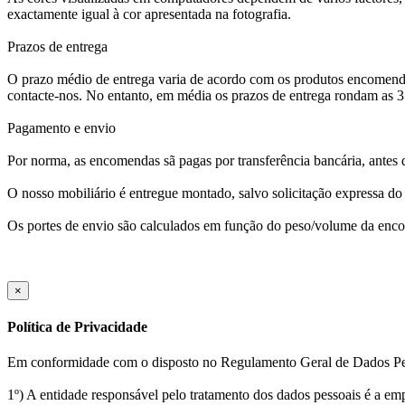
exactamente igual à cor apresentada na fotografia.
Prazos de entrega
O prazo médio de entrega varia de acordo com os produtos encomendad
contacte-nos. No entanto, em média os prazos de entrega rondam as 
Pagamento e envio
Por norma, as encomendas sã pagas por transferência bancária, antes 
O nosso mobiliário é entregue montado, salvo solicitação expressa do 
Os portes de envio são calculados em função do peso/volume da enco
×
Política de Privacidade
Em conformidade com o disposto no Regulamento Geral de Dados Pes
1º) A entidade responsável pelo tratamento dos dados pessoais é a em