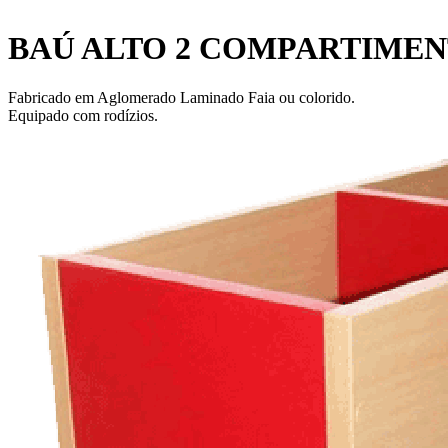
BAÚ ALTO 2 COMPARTIME
Fabricado em Aglomerado Laminado Faia ou colorido.
Equipado com rodízios.