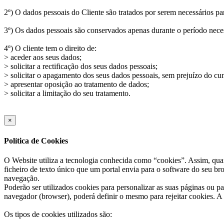
2º) O dados pessoais do Cliente são tratados por serem necessários pa
3º) Os dados pessoais são conservados apenas durante o período necess
4º) O cliente tem o direito de:
> aceder aos seus dados;
> solicitar a rectificação dos seus dados pessoais;
> solicitar o apagamento dos seus dados pessoais, sem prejuízo do cu
> apresentar oposição ao tratamento de dados;
> solicitar a limitação do seu tratamento.
×
Política de Cookies
O Website utiliza a tecnologia conhecida como “cookies”. Assim, qua
ficheiro de texto único que um portal envia para o software do seu b
navegação.
Poderão ser utilizados cookies para personalizar as suas páginas ou pa
navegador (browser), poderá definir o mesmo para rejeitar cookies. A 
Os tipos de cookies utilizados são: