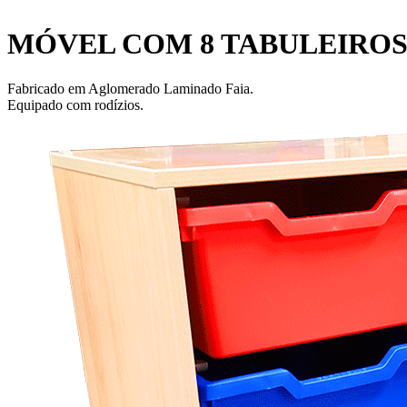
MÓVEL COM 8 TABULEIROS
Fabricado em Aglomerado Laminado Faia.
Equipado com rodízios.