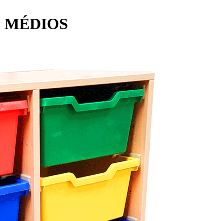
 MÉDIOS