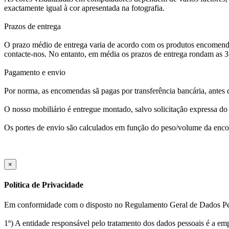
exactamente igual à cor apresentada na fotografia.
Prazos de entrega
O prazo médio de entrega varia de acordo com os produtos encomendad
contacte-nos. No entanto, em média os prazos de entrega rondam as 
Pagamento e envio
Por norma, as encomendas sã pagas por transferência bancária, antes 
O nosso mobiliário é entregue montado, salvo solicitação expressa do 
Os portes de envio são calculados em função do peso/volume da enco
×
Política de Privacidade
Em conformidade com o disposto no Regulamento Geral de Dados Pes
1º) A entidade responsável pelo tratamento dos dados pessoais é a em