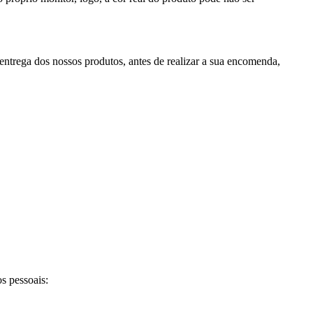
ntrega dos nossos produtos, antes de realizar a sua encomenda,
s pessoais: