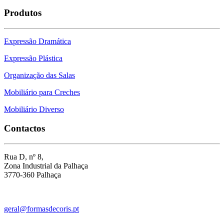
Produtos
Expressão Dramática
Expressão Plástica
Organização das Salas
Mobiliário para Creches
Mobiliário Diverso
Contactos
Rua D, nº 8,
Zona Industrial da Palhaça
3770-360 Palhaça
geral@formasdecoris.pt