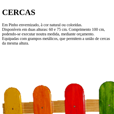
CERCAS
Em Pinho envernizado, à cor natural ou coloridas.
Disponíveis em duas alturas: 60 e 75 cm. Comprimento 100 cm,
podendo-se executar noutra medida, mediante orçamento.
Equipadas com grampos metálicos, que permitem a união de cercas
da mesma altura.