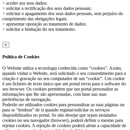
> aceder aos seus dados;
> solicitar a rectificação dos seus dados pessoais;
> solicitar o apagamento dos seus dados pessoais, sem prejuízo do
cumprimento das obrigações legais;
> apresentar oposição ao tratamento de dados;
> solicitar a limitação do seu tratamento.
×
Política de Cookies
O Website utiliza a tecnologia conhecida como “cookies”. Assim,
quando visitar o Website, será solicitado o seu consentimento para a
criação e gravação no seu computador de um “cookie”. Um cookie
é um ficheiro de texto único que um portal envia para o software do
seu browser. Os cookies permitem que um portal personalize as
informações que lhe são apresentadas, com base nas suas
preferências de navegação.
Poderão ser utilizados cookies para personalizar as suas páginas ou
para se “lembrar” de si quando registar/solicitar os serviços
disponibilizados no portal. Se não desejar que sejam instalados
cookies no seu navegador (browser), poderá definir o mesmo para
rejeitar cookies. A rejeição de cookies poderá afetar a capacidade de