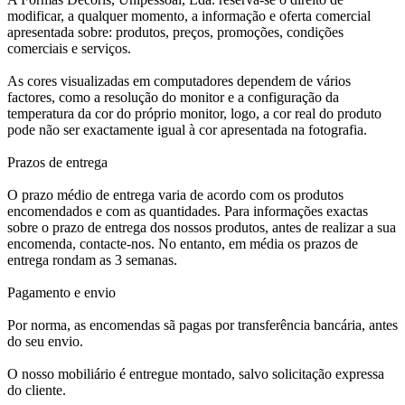
modificar, a qualquer momento, a informação e oferta comercial
apresentada sobre: produtos, preços, promoções, condições
comerciais e serviços.
As cores visualizadas em computadores dependem de vários
factores, como a resolução do monitor e a configuração da
temperatura da cor do próprio monitor, logo, a cor real do produto
pode não ser exactamente igual à cor apresentada na fotografia.
Prazos de entrega
O prazo médio de entrega varia de acordo com os produtos
encomendados e com as quantidades. Para informações exactas
sobre o prazo de entrega dos nossos produtos, antes de realizar a sua
encomenda, contacte-nos. No entanto, em média os prazos de
entrega rondam as 3 semanas.
Pagamento e envio
Por norma, as encomendas sã pagas por transferência bancária, antes
do seu envio.
O nosso mobiliário é entregue montado, salvo solicitação expressa
do cliente.