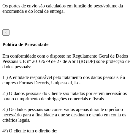
Os portes de envio são calculados em função do peso/volume da
encomenda e do local de entrega.
×
Política de Privacidade
Em conformidade com o disposto no Regulamento Geral de Dados
Pessoais UE nº 2016/679 de 27 de Abril (RGDP) sobe protecção de
dados pessoais:
1º) A entidade responsável pelo tratamento dos dados pessoais é a
empresa Formas Decoris, Unipessoal, Lda..
2º) O dados pessoais do Cliente são tratados por serem necessários
para o cumprimento de obrigações comerciais e fiscais.
3º) Os dados pessoais são conservados apenas durante o período
necessário para a finalidade a que se destinam e tendo em conta os
critérios legais.
4º) O cliente tem o direito de: