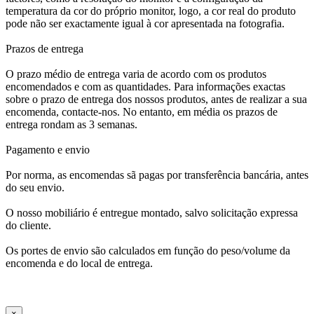
temperatura da cor do próprio monitor, logo, a cor real do produto
pode não ser exactamente igual à cor apresentada na fotografia.
Prazos de entrega
O prazo médio de entrega varia de acordo com os produtos
encomendados e com as quantidades. Para informações exactas
sobre o prazo de entrega dos nossos produtos, antes de realizar a sua
encomenda, contacte-nos. No entanto, em média os prazos de
entrega rondam as 3 semanas.
Pagamento e envio
Por norma, as encomendas sã pagas por transferência bancária, antes
do seu envio.
O nosso mobiliário é entregue montado, salvo solicitação expressa
do cliente.
Os portes de envio são calculados em função do peso/volume da
encomenda e do local de entrega.
×