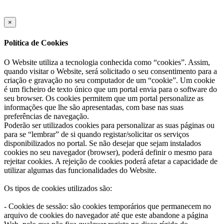
×
Política de Cookies
O Website utiliza a tecnologia conhecida como “cookies”. Assim,
quando visitar o Website, será solicitado o seu consentimento para a
criação e gravação no seu computador de um “cookie”. Um cookie
é um ficheiro de texto único que um portal envia para o software do
seu browser. Os cookies permitem que um portal personalize as
informações que lhe são apresentadas, com base nas suas
preferências de navegação.
Poderão ser utilizados cookies para personalizar as suas páginas ou
para se “lembrar” de si quando registar/solicitar os serviços
disponibilizados no portal. Se não desejar que sejam instalados
cookies no seu navegador (browser), poderá definir o mesmo para
rejeitar cookies. A rejeição de cookies poderá afetar a capacidade de
utilizar algumas das funcionalidades do Website.
Os tipos de cookies utilizados são:
- Cookies de sessão: são cookies temporários que permanecem no
arquivo de cookies do navegador até que este abandone a página