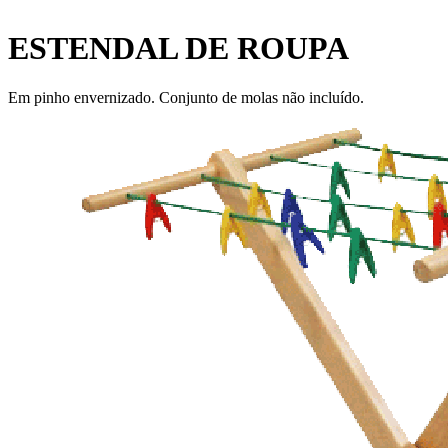
ESTENDAL DE ROUPA
Em pinho envernizado. Conjunto de molas não incluído.