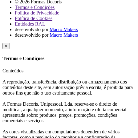
© 2026 Formas Decoris
Termos e Condições
Política de Privacidade
Política de Cookies
Entidades RAL
desenvolvido por
Macro Makers
desenvolvido por
Macro Makers
×
Termos e Condições
Conteúdos
A reprodução, transferência, distribuição ou armazenamento dos
conteúdos deste site, sem autorização prévia escrita, é proibida para
outros fins que não o uso estritamente pessoal.
A Formas Decoris, Unipessoal, Lda. reserva-se o direito de
modificar, a qualquer momento, a informação e oferta comercial
apresentada sobre: produtos, preços, promoções, condições
comerciais e serviços.
As cores visualizadas em computadores dependem de vários
factores, como a resolução do monitor e a configuração da