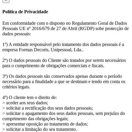
Política de Privacidade
Em conformidade com o disposto no Regulamento Geral de Dados
Pessoais UE nº 2016/679 de 27 de Abril (RGDP) sobe protecção de
dados pessoais:
1º) A entidade responsável pelo tratamento dos dados pessoais é a
empresa Formas Decoris, Unipessoal, Lda..
2º) O dados pessoais do Cliente são tratados por serem necessários
para o cumprimento de obrigações comerciais e fiscais.
3º) Os dados pessoais são conservados apenas durante o período
necessário para a finalidade a que se destinam e tendo em conta os
critérios legais.
4º) O cliente tem o direito de:
> aceder aos seus dados;
> solicitar a rectificação dos seus dados pessoais;
> solicitar o apagamento dos seus dados pessoais, sem prejuízo do
cumprimento das obrigações legais;
> apresentar oposição ao tratamento de dados;
> solicitar a limitação do seu tratamento.